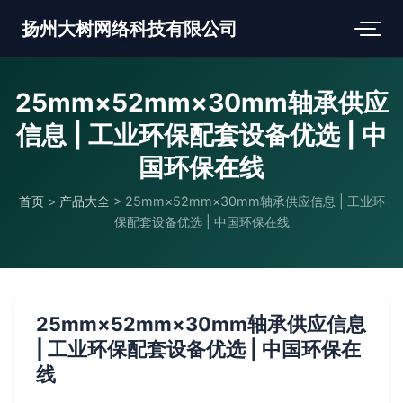
扬州大树网络科技有限公司
25mm×52mm×30mm轴承供应
信息 | 工业环保配套设备优选 | 中
国环保在线
首页
>
产品大全
>
25mm×52mm×30mm轴承供应信息 | 工业环
保配套设备优选 | 中国环保在线
25mm×52mm×30mm轴承供应信息
| 工业环保配套设备优选 | 中国环保在
线