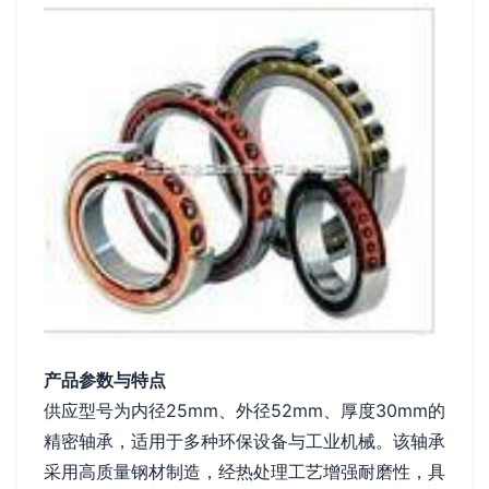
产品参数与特点
供应型号为内径25mm、外径52mm、厚度30mm的
精密轴承，适用于多种环保设备与工业机械。该轴承
采用高质量钢材制造，经热处理工艺增强耐磨性，具