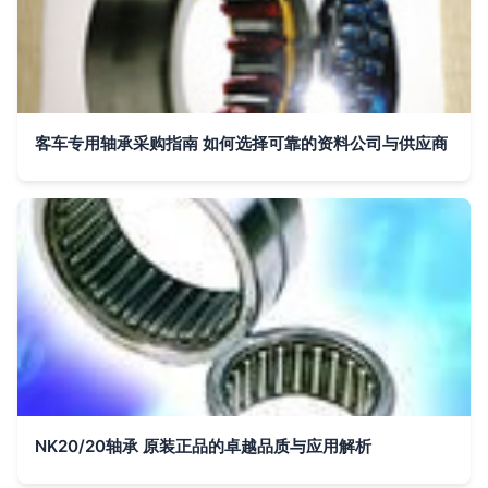
客车专用轴承采购指南 如何选择可靠的资料公司与供应商
NK20/20轴承 原装正品的卓越品质与应用解析