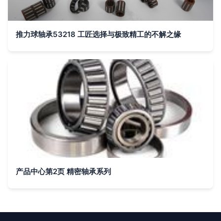
推力球轴承53218 工匠选择与极致精工的不解之缘
产品中心第2页 精密轴承系列