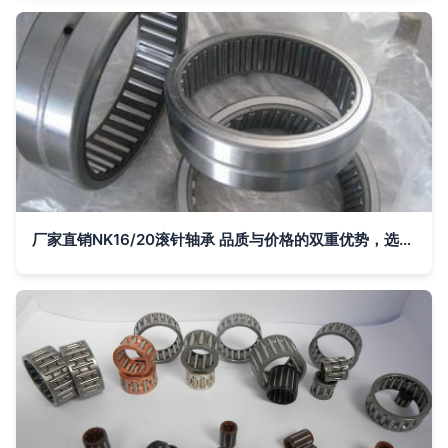
厂家直销NK16/20滚针轴承 品质与价格的双重优势，选择中华轴承网更可靠