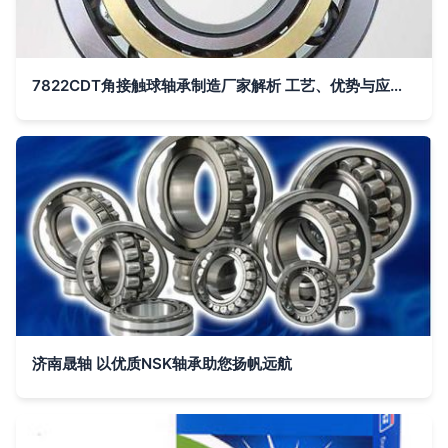
7822CDT角接触球轴承制造厂家解析 工艺、优势与应用指南
济南晟轴 以优质NSK轴承助您扬帆远航